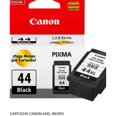
CARTUCHO CANON 44XL NEGRO