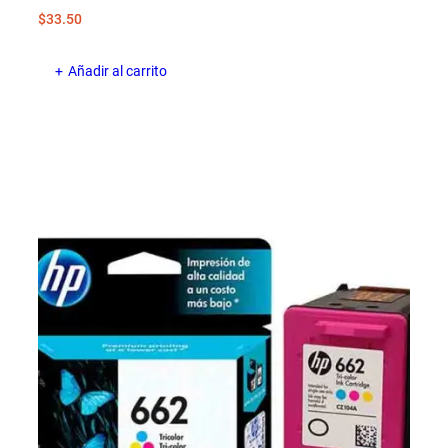
$
33.50
Añadir al carrito