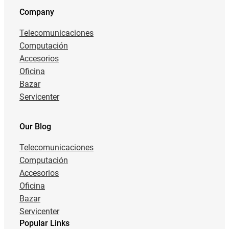
Company
Telecomunicaciones
Computación
Accesorios
Oficina
Bazar
Servicenter
Our Blog
Telecomunicaciones
Computación
Accesorios
Oficina
Bazar
Servicenter
Popular Links