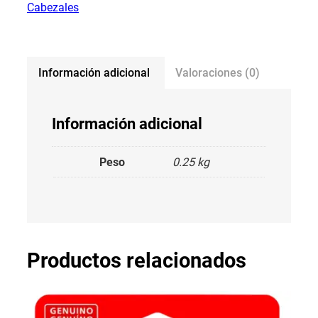
Cabezales
Información adicional
Valoraciones (0)
Información adicional
Peso
0.25 kg
Productos relacionados