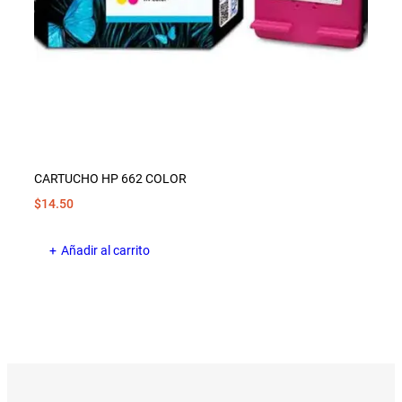
CARTUCHO HP 662 COLOR
$
14.50
Añadir al carrito