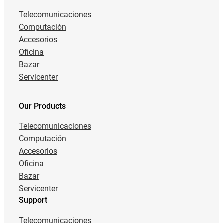
Telecomunicaciones
Computación
Accesorios
Oficina
Bazar
Servicenter
Our Products
Telecomunicaciones
Computación
Accesorios
Oficina
Bazar
Servicenter
Support
Telecomunicaciones