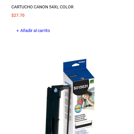
CARTUCHO CANON 54XL COLOR
$
27.70
Añadir al carrito