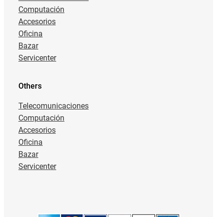
Computación
Accesorios
Oficina
Bazar
Servicenter
Others
Telecomunicaciones
Computación
Accesorios
Oficina
Bazar
Servicenter