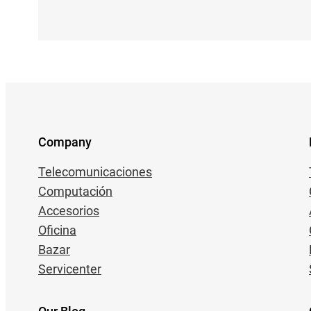
Company
Telecomunicaciones
Computación
Accesorios
Oficina
Bazar
Servicenter