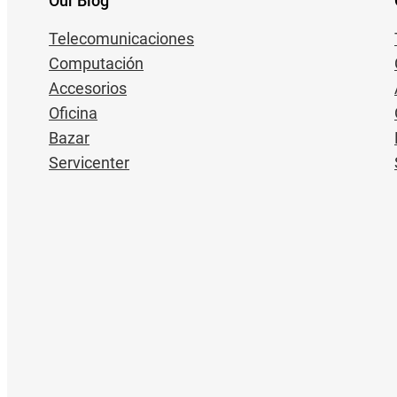
Our Blog
Telecomunicaciones
Computación
Accesorios
Oficina
Bazar
Servicenter