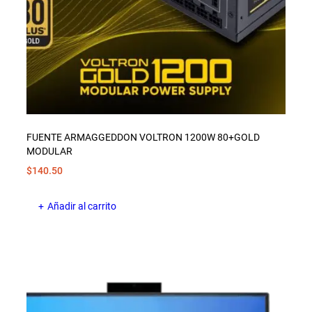
FUENTE ARMAGGEDDON VOLTRON 1200W 80+GOLD
MODULAR
$
140.50
Añadir al carrito