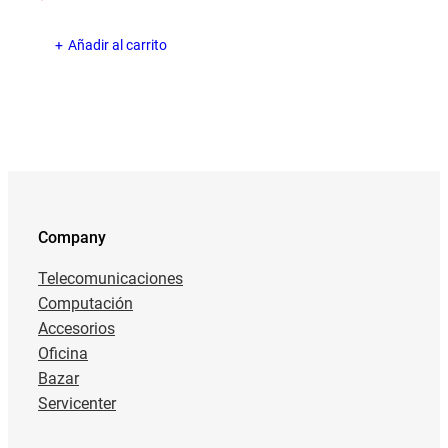
Añadir al carrito
Company
Telecomunicaciones
Computación
Accesorios
Oficina
Bazar
Servicenter