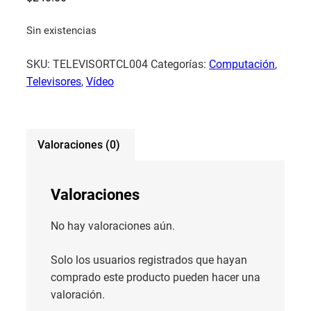
Sin existencias
SKU:
TELEVISORTCL004
Categorías:
Computación
,
Televisores
,
Vídeo
Valoraciones (0)
Valoraciones
No hay valoraciones aún.
Solo los usuarios registrados que hayan
comprado este producto pueden hacer una
valoración.