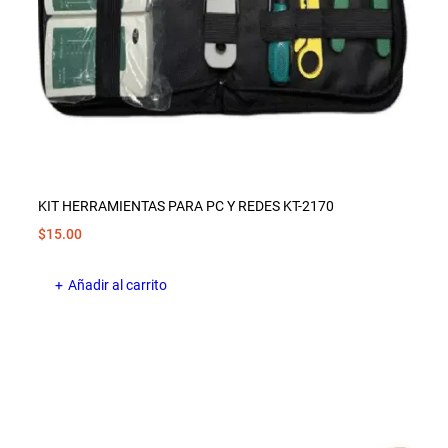
KIT HERRAMIENTAS PARA PC Y REDES KT-2170
$
15.00
Añadir al carrito