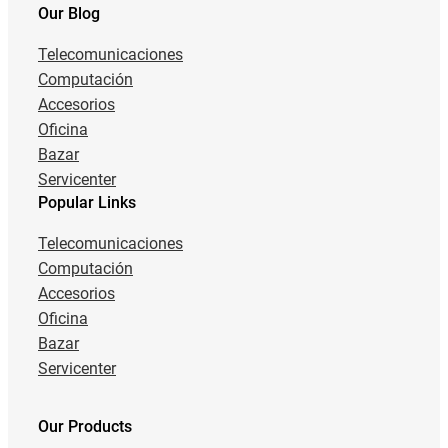
Our Blog
Telecomunicaciones
Computación
Accesorios
Oficina
Bazar
Servicenter
Popular Links
Telecomunicaciones
Computación
Accesorios
Oficina
Bazar
Servicenter
Our Products