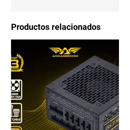
Productos relacionados