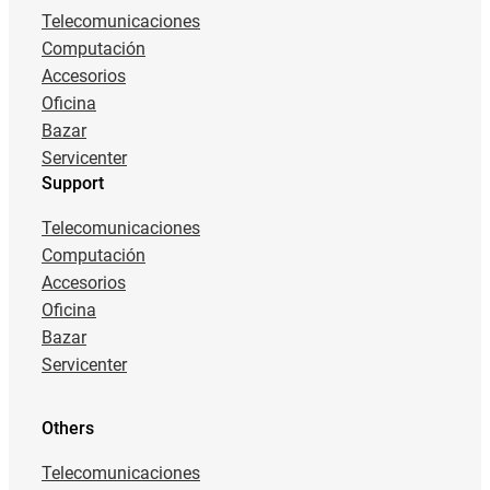
Telecomunicaciones
Computación
Accesorios
Oficina
Bazar
Servicenter
Support
Telecomunicaciones
Computación
Accesorios
Oficina
Bazar
Servicenter
Others
Telecomunicaciones