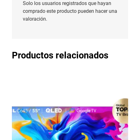
Solo los usuarios registrados que hayan
comprado este producto pueden hacer una
valoración.
Productos relacionados