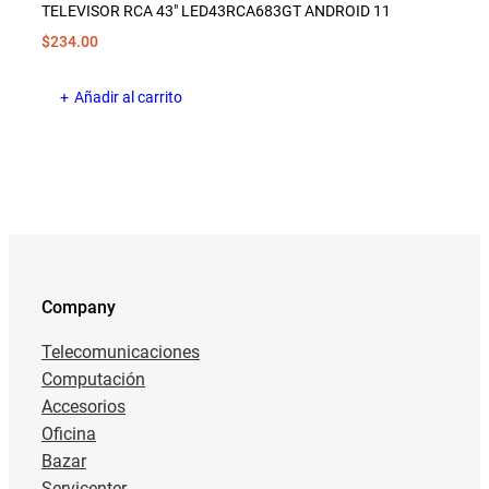
TELEVISOR RCA 43″ LED43RCA683GT ANDROID 11
$
234.00
Añadir al carrito
Company
Telecomunicaciones
Computación
Accesorios
Oficina
Bazar
Servicenter