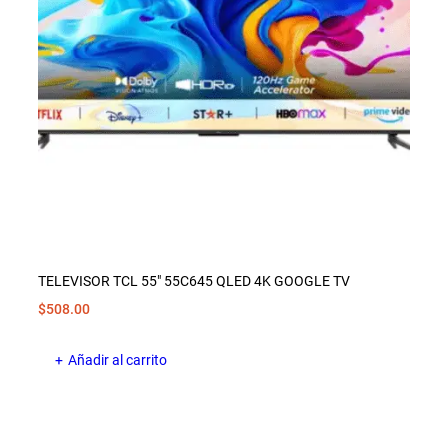
TELEVISOR TCL 55″ 55C645 QLED 4K GOOGLE TV
$
508.00
Añadir al carrito