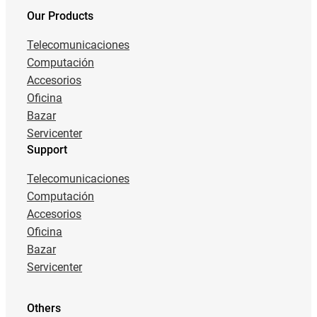
Our Products
Telecomunicaciones
Computación
Accesorios
Oficina
Bazar
Servicenter
Support
Telecomunicaciones
Computación
Accesorios
Oficina
Bazar
Servicenter
Others