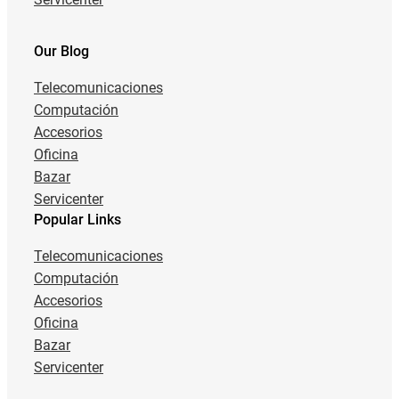
Our Blog
Telecomunicaciones
Computación
Accesorios
Oficina
Bazar
Servicenter
Popular Links
Telecomunicaciones
Computación
Accesorios
Oficina
Bazar
Servicenter