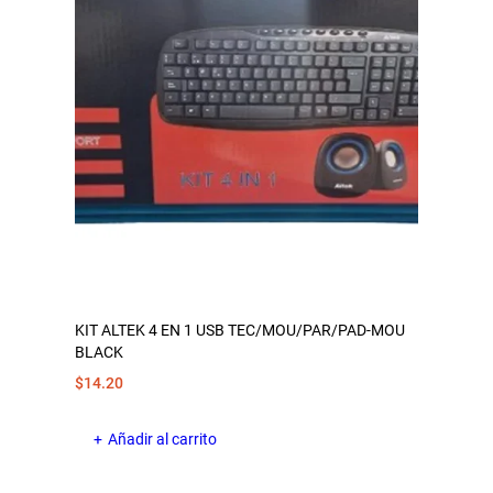
KIT ALTEK 4 EN 1 USB TEC/MOU/PAR/PAD-MOU
BLACK
$
14.20
Añadir al carrito