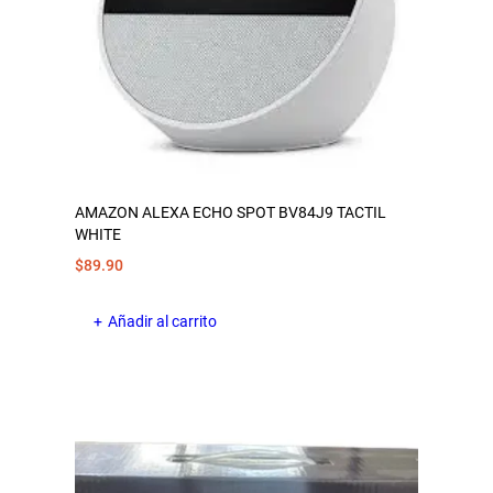
AMAZON ALEXA ECHO SPOT BV84J9 TACTIL
WHITE
$
89.90
Añadir al carrito