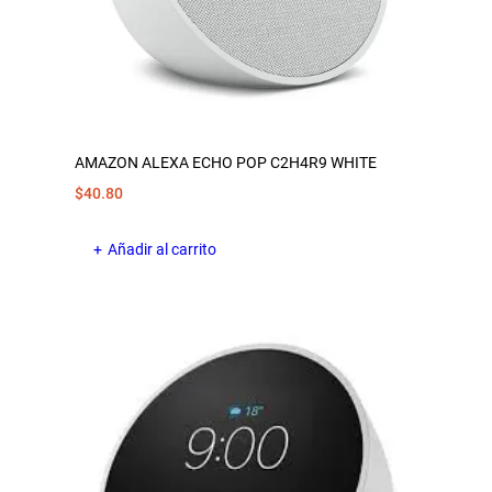
AMAZON ALEXA ECHO POP C2H4R9 WHITE
$
40.80
Añadir al carrito