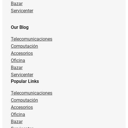
Bazar
Servicenter
Our Blog
Telecomunicaciones
Computación
Accesorios
Oficina
Bazar
Servicenter
Popular Links
Telecomunicaciones
Computación
Accesorios
Oficina
Bazar