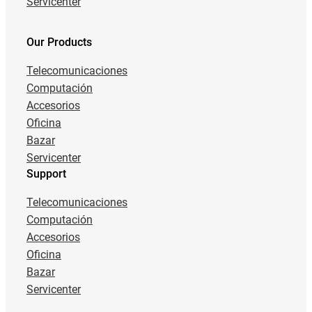
Servicenter
Our Products
Telecomunicaciones
Computación
Accesorios
Oficina
Bazar
Servicenter
Support
Telecomunicaciones
Computación
Accesorios
Oficina
Bazar
Servicenter