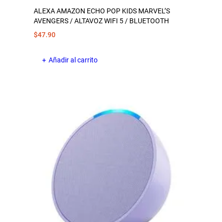
ALEXA AMAZON ECHO POP KIDS MARVEL’S
AVENGERS / ALTAVOZ WIFI 5 / BLUETOOTH
$
47.90
Añadir al carrito