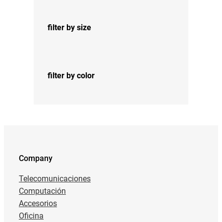
filter by size
filter by color
Company
Telecomunicaciones
Computación
Accesorios
Oficina