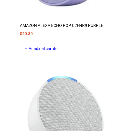
AMAZON ALEXA ECHO POP C2H4R9 PURPLE
$
40.80
Añadir al carrito