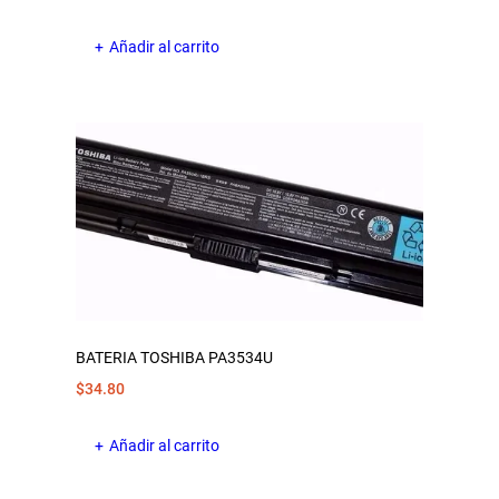
Añadir al carrito
BATERIA TOSHIBA PA3534U
$
34.80
Añadir al carrito