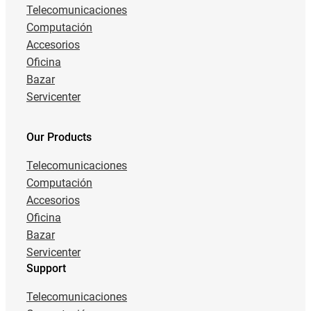
Telecomunicaciones
Computación
Accesorios
Oficina
Bazar
Servicenter
Our Products
Telecomunicaciones
Computación
Accesorios
Oficina
Bazar
Servicenter
Support
Telecomunicaciones