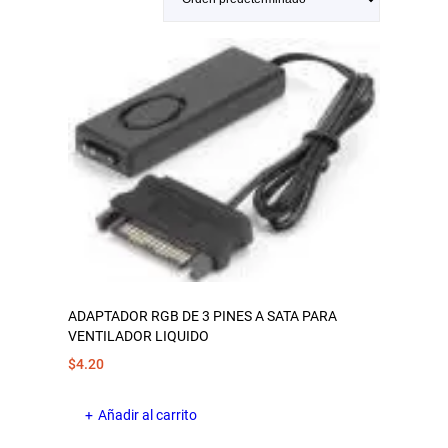
ADAPTADOR RGB DE 3 PINES A SATA PARA
VENTILADOR LIQUIDO
$
4.20
Añadir al carrito