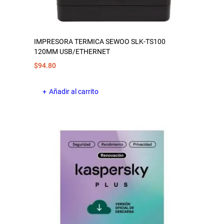
IMPRESORA TERMICA SEWOO SLK-TS100
120MM USB/ETHERNET
$
94.80
Añadir al carrito