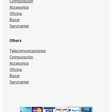
Computación
Accesorios
Oficina
Bazar
Servicenter
Others
Telecomunicaciones
Computación
Accesorios
Oficina
Bazar
Servicenter