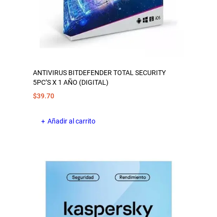
ANTIVIRUS BITDEFENDER TOTAL SECURITY
5PC’S X 1 AÑO (DIGITAL)
$
39.70
Añadir al carrito