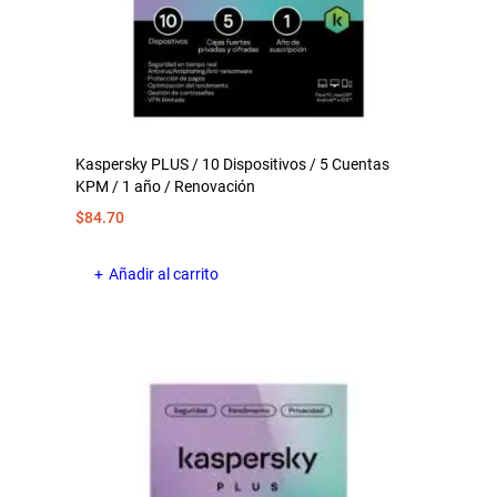
Kaspersky PLUS / 10 Dispositivos / 5 Cuentas
KPM / 1 año / Renovación
$
84.70
Añadir al carrito