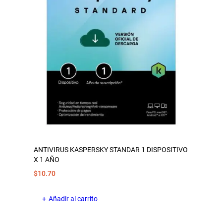
ANTIVIRUS KASPERSKY STANDAR 1 DISPOSITIVO
X 1 AÑO
$
10.70
Añadir al carrito