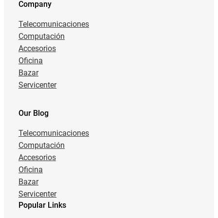
Company
Telecomunicaciones
Computación
Accesorios
Oficina
Bazar
Servicenter
Our Blog
Telecomunicaciones
Computación
Accesorios
Oficina
Bazar
Servicenter
Popular Links