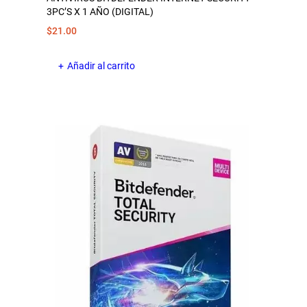
3PC’S X 1 AÑO (DIGITAL)
$
21.00
Añadir al carrito